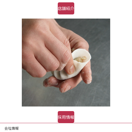
店舗紹介
採用情報
会社情報