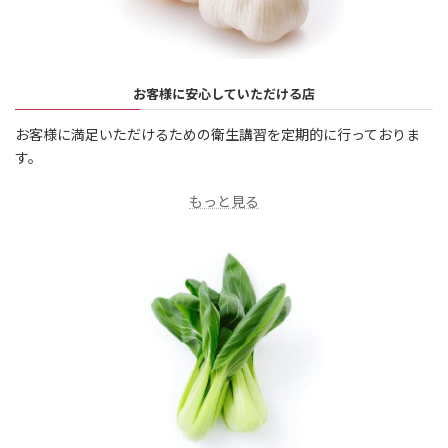
お客様に安心していただける店
お客様に満足いただけるための衛生講習を定期的に行っておりま
す。
もっと見る