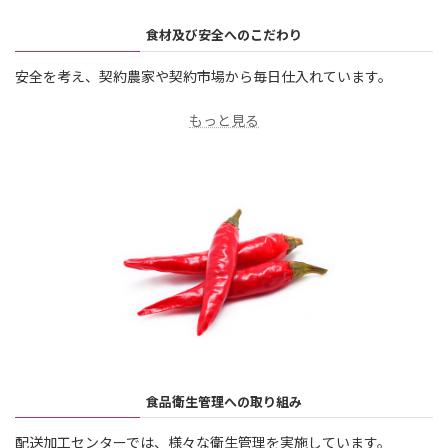
食材及び安全へのこだわり
安全を考え、契約農家や契約市場から毎日仕入れています。
もっと見る
食品衛生管理への取り組み
配送加工センターでは、様々な衛生管理を実施しています。