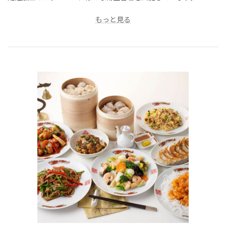
もっと見る