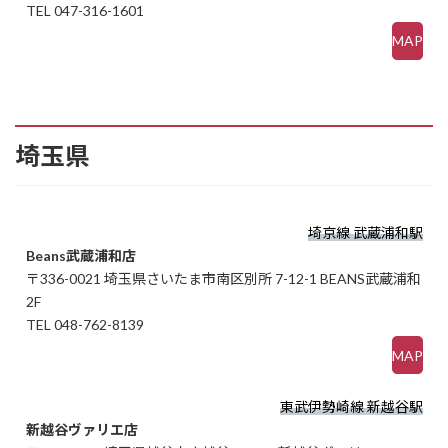
TEL 047-316-1601
MAP
埼玉県
埼京線 武蔵浦和駅
Beans武蔵浦和店
〒336-0021 埼玉県さいたま市南区別所 7-12-1 BEANS武蔵浦和
2F
TEL 048-762-8139
MAP
東武伊勢崎線 新越谷駅
新越谷ヴァリエ店