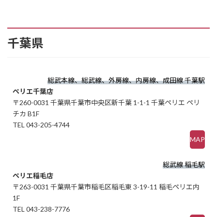
千葉県
総武本線、総武線、外房線、内房線、成田線 千葉駅
ペリエ千葉店
〒260-0031 千葉県千葉市中央区新千葉 1-1-1 千葉ペリエ ペリ
チカ B1F
TEL 043-205-4744
MAP
総武線 稲毛駅
ペリエ稲毛店
〒263-0031 千葉県千葉市稲毛区稲毛東 3-19-11 稲毛ペリエ内
1F
TEL 043-238-7776